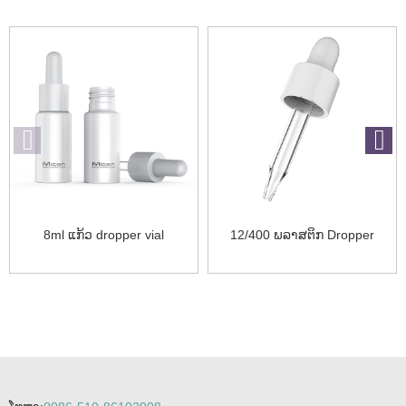
8ml ແກ້ວ dropper vial
12/400 ພລາສຕິກ Dropper