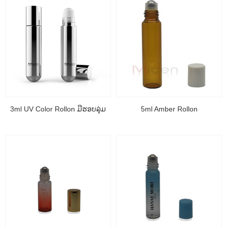
3ml UV Color Rollon ມີຮອບລຸ່ມ
5ml Amber Rollon